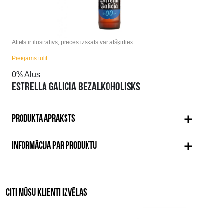
Attēls ir ilustratīvs, preces izskats var atšķirties
Pieejams tūlīt
0% Alus
ESTRELLA GALICIA BEZALKOHOLISKS
PRODUKTA APRAKSTS
INFORMĀCIJA PAR PRODUKTU
CITI MŪSU KLIENTI IZVĒLAS