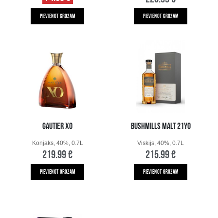
PIEVIENOT GROZAM
PIEVIENOT GROZAM
GAUTIER XO
BUSHMILLS MALT 21YO
Konjaks, 40%, 0.7L
Viskijs, 40%, 0.7L
219.99 €
215.99 €
PIEVIENOT GROZAM
PIEVIENOT GROZAM