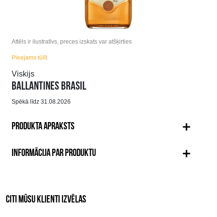
Attēls ir ilustratīvs, preces izskats var atšķirties
Pieejams tūlīt
Viskijs
BALLANTINES BRASIL
Spēkā līdz 31.08.2026
PRODUKTA APRAKSTS
INFORMĀCIJA PAR PRODUKTU
CITI MŪSU KLIENTI IZVĒLAS