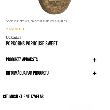
Attēls ir ilustratīvs, preces izskats var atšķirties
Pieejams tūlīt
Uzkodas
POPKORNS POPHOUSE SWEET
PRODUKTA APRAKSTS
INFORMĀCIJA PAR PRODUKTU
CITI MŪSU KLIENTI IZVĒLAS