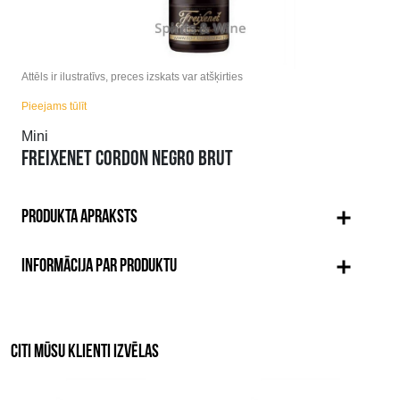
Attēls ir ilustratīvs, preces izskats var atšķirties
Pieejams tūlīt
Mini
FREIXENET CORDON NEGRO BRUT
PRODUKTA APRAKSTS
INFORMĀCIJA PAR PRODUKTU
CITI MŪSU KLIENTI IZVĒLAS