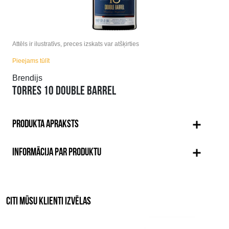
Attēls ir ilustratīvs, preces izskats var atšķirties
Pieejams tūlīt
Brendijs
TORRES 10 DOUBLE BARREL
PRODUKTA APRAKSTS
INFORMĀCIJA PAR PRODUKTU
CITI MŪSU KLIENTI IZVĒLAS