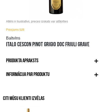
Attēls ir ilustratīvs, preces izskats var atšķirties
Pieejams tūlīt
Baltvīns
ITALO CESCON PINOT GRIGIO DOC FRIULI GRAVE
PRODUKTA APRAKSTS
INFORMĀCIJA PAR PRODUKTU
CITI MŪSU KLIENTI IZVĒLAS