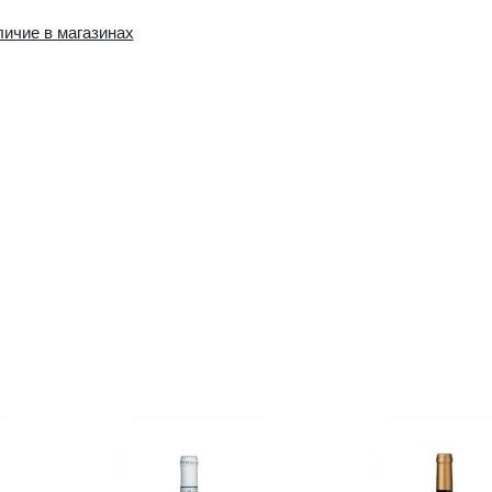
Наличие в интернет-
Наличие в магазин
магазине:
0 шт.