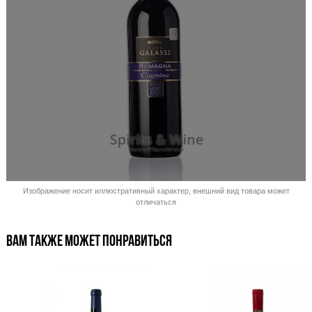
Распродано