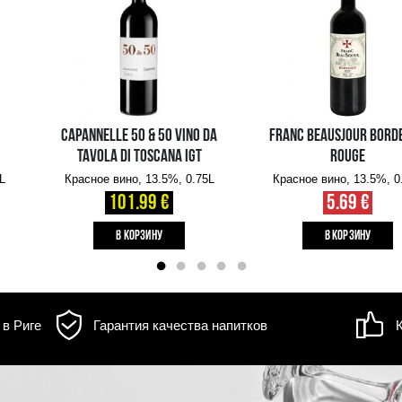
д товара может