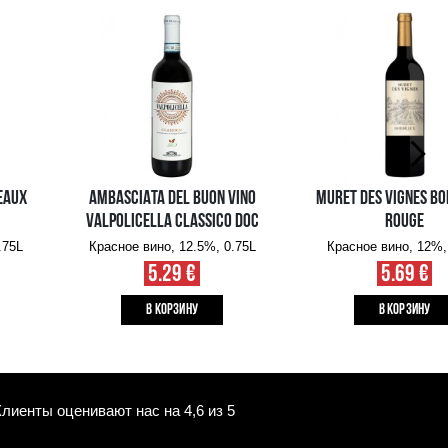
Наличие в интернет-
Наличие в магазин
магазине:
10+ шт.