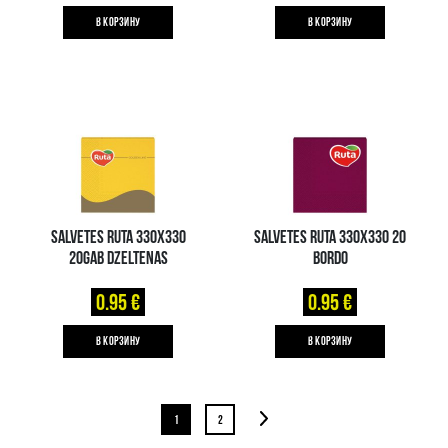
B КОРЗИНУ
B КОРЗИНУ
SALVETES RUTA 330X330
SALVETES RUTA 330X330 20
20GAB DZELTENAS
BORDO
0.95 €
0.95 €
B КОРЗИНУ
B КОРЗИНУ
1
2