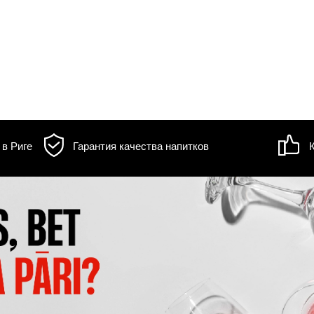
выбор напитков в Риге
Гарантия качеств