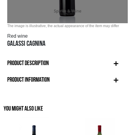
The image is illustrative, the actual appearance of the item may differ
Red wine
GALASSI CAGNINA
PRODUCT DESCRIPTION
PRODUCT INFORMATION
YOU MIGHT ALSO LIKE