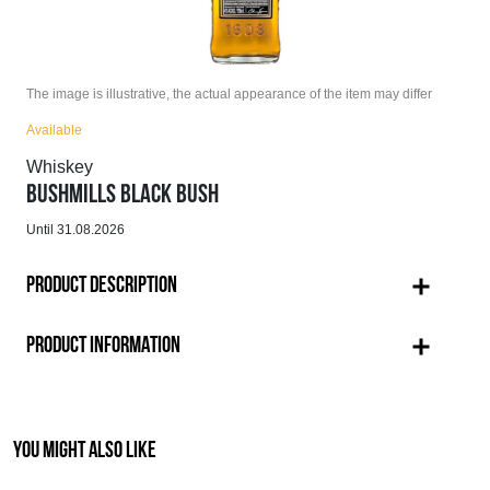
The image is illustrative, the actual appearance of the item may differ
Available
Whiskey
BUSHMILLS BLACK BUSH
Until 31.08.2026
PRODUCT DESCRIPTION
PRODUCT INFORMATION
YOU MIGHT ALSO LIKE