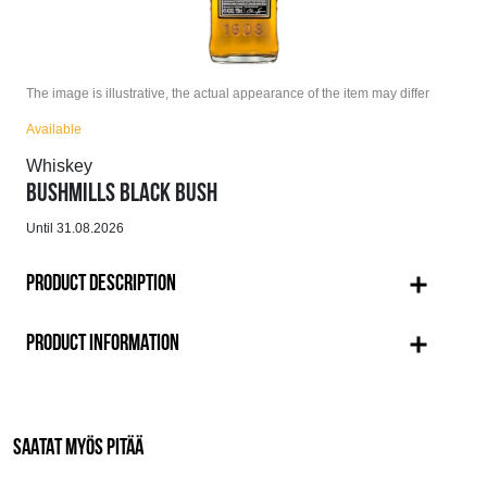
The image is illustrative, the actual appearance of the item may differ
Available
Whiskey
BUSHMILLS BLACK BUSH
Until 31.08.2026
PRODUCT DESCRIPTION
PRODUCT INFORMATION
SAATAT MYÖS PITÄÄ