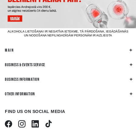
ALKOHOLA LIETOŠANAI IR NEGATĪVA IETEKME, TĀ PĀRDOŠANA, IEGĀDĀŠANĀS
UN NODOŠANA NEPILNGADĪGĀM PERSONĀM IR AIZLIEGTA
MAIN
BUSINESS & EVENTS SERVICE
BUSINESS INFORMATION
OTHER INFORMATION
FIND US ON SOCIAL MEDIA