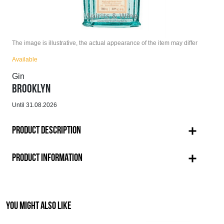
The image is illustrative, the actual appearance of the item may differ
Available
Gin
BROOKLYN
Until 31.08.2026
PRODUCT DESCRIPTION
PRODUCT INFORMATION
YOU MIGHT ALSO LIKE