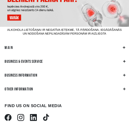
ALKOHOLA LIETOŠANAI IR NEGATĪVA IETEKME, TĀ PĀRDOŠANA, IEGĀDĀŠANĀS
UN NODOŠANA NEPILNGADĪGĀM PERSONĀM IR AIZLIEGTA
MAIN
BUSINESS & EVENTS SERVICE
BUSINESS INFORMATION
OTHER INFORMATION
FIND US ON SOCIAL MEDIA