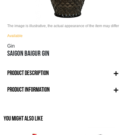
The image is illustrative, the actual appearance of the item may differ
Available
Gin
SAIGON BAIGUR GIN
PRODUCT DESCRIPTION
PRODUCT INFORMATION
YOU MIGHT ALSO LIKE