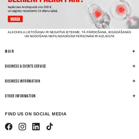
ALKOHOLA LIETOŠANAI IR NEGATĪVA IETEKME, TĀ PĀRDOŠANA, IEGĀDĀŠANĀS
UN NODOŠANA NEPILNGADĪGĀM PERSONĀM IR AIZLIEGTA
MAIN
BUSINESS & EVENTS SERVICE
BUSINESS INFORMATION
OTHER INFORMATION
FIND US ON SOCIAL MEDIA