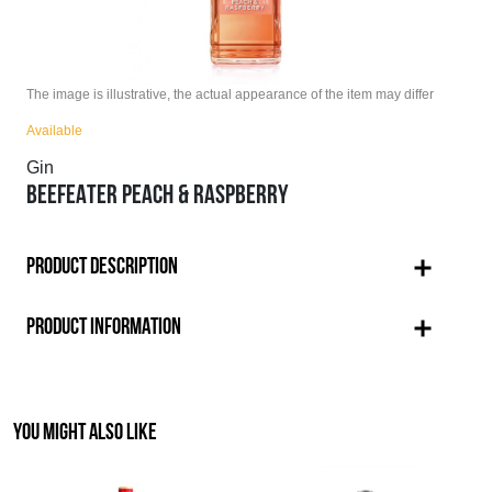
The image is illustrative, the actual appearance of the item may differ
Available
Gin
BEEFEATER PEACH & RASPBERRY
PRODUCT DESCRIPTION
PRODUCT INFORMATION
YOU MIGHT ALSO LIKE