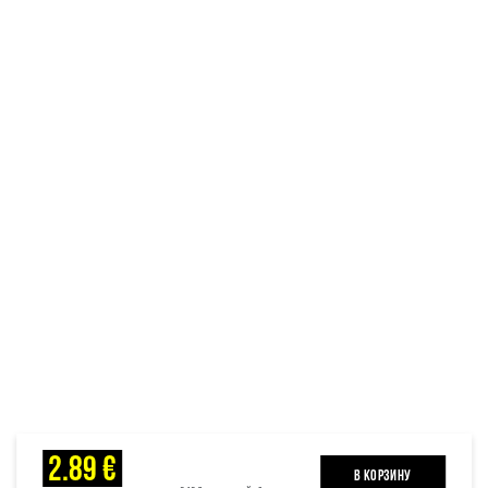
2.89 €
B КОРЗИНУ