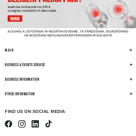
ALKOHOLA LIETOŠANAI IR NEGATĪVA IETEKME, TĀ PĀRDOŠANA, IEGĀDĀŠANĀS
UN NODOŠANA NEPILNGADĪGĀM PERSONĀM IR AIZLIEGTA
MAIN
BUSINESS & EVENTS SERVICE
BUSINESS INFORMATION
OTHER INFORMATION
FIND US ON SOCIAL MEDIA