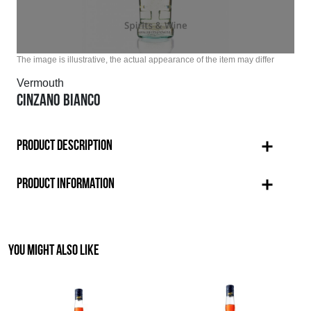
The image is illustrative, the actual appearance of the item may differ
Vermouth
CINZANO BIANCO
PRODUCT DESCRIPTION
PRODUCT INFORMATION
YOU MIGHT ALSO LIKE