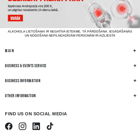
ALKOHOLA LIETOŠANAI IR NEGATĪVA IETEKME, TĀ PĀRDOŠANA, IEGĀDĀŠANĀS
UN NODOŠANA NEPILNGADĪGĀM PERSONĀM IR AIZLIEGTA
MAIN
BUSINESS & EVENTS SERVICE
BUSINESS INFORMATION
OTHER INFORMATION
FIND US ON SOCIAL MEDIA