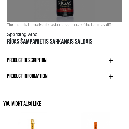
The image is illustrative, the actual appearance of the item may differ
Sparkling wine
RĪGAS ŠAMPANIETIS SARKANAIS SALDAIS
PRODUCT DESCRIPTION
PRODUCT INFORMATION
YOU MIGHT ALSO LIKE