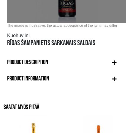
The image is illustrative, the actual appearance of the item may differ
Kuohuviini
RĪGAS ŠAMPANIETIS SARKANAIS SALDAIS
PRODUCT DESCRIPTION
PRODUCT INFORMATION
SAATAT MYÖS PITÄÄ