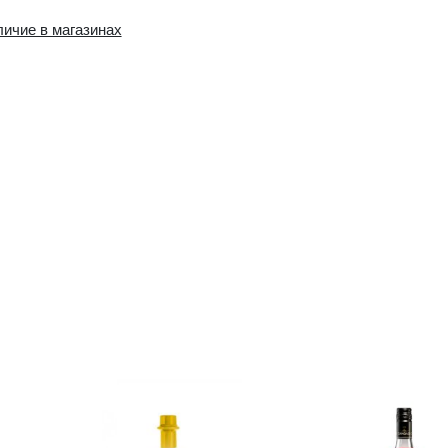
Наличие в интернет-
Наличие в магазин
магазине:
0 шт.