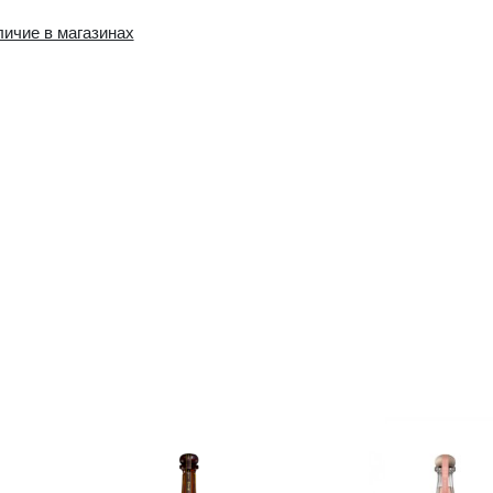
Наличие в интернет-
Наличие в магазин
магазине:
0 шт.