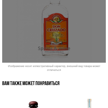
Распродано