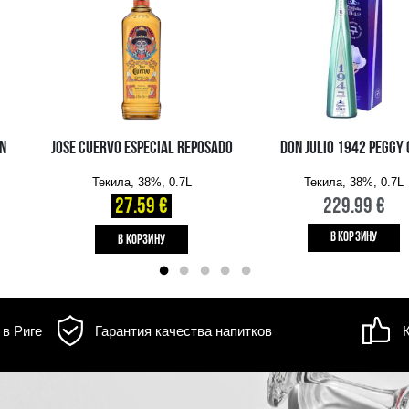
д товара может