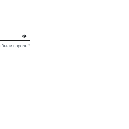
РЕГИСТРАЦИЯ
Забыли пароль?