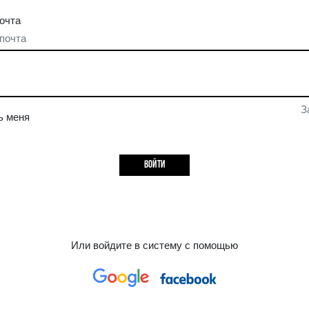
ВОЙТИ
Электронная почта
Пароль
Запомнить меня