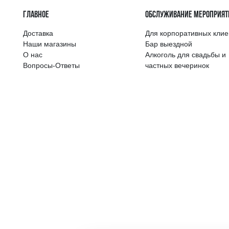
Самый широкий 