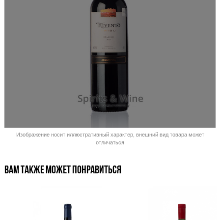
Распродано