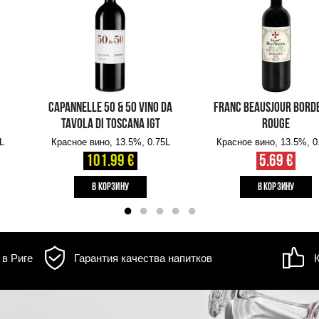
д товара может