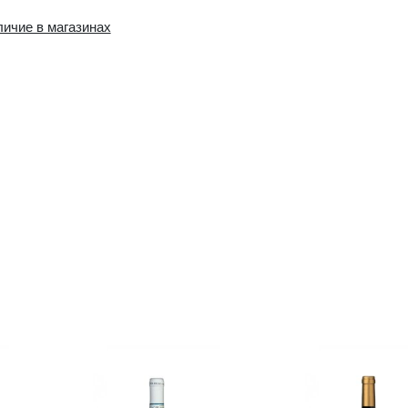
Наличие в интернет-
Наличие в магазин
магазине:
0 шт.