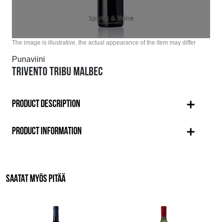
The image is illustrative, the actual appearance of the item may differ
Punaviini
TRIVENTO TRIBU MALBEC
PRODUCT DESCRIPTION
PRODUCT INFORMATION
SAATAT MYÖS PITÄÄ