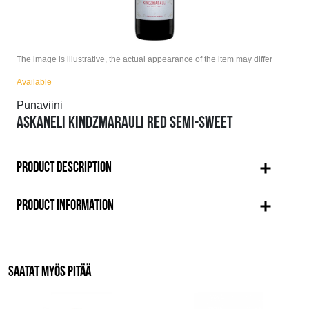
The image is illustrative, the actual appearance of the item may differ
Available
Punaviini
ASKANELI KINDZMARAULI RED SEMI-SWEET
PRODUCT DESCRIPTION
PRODUCT INFORMATION
SAATAT MYÖS PITÄÄ