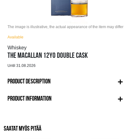
The image is illustrative, the actual appearance of the item may differ
Available
Whiskey
THE MACALLAN 12YO DOUBLE CASK
Until 31.08.2026
PRODUCT DESCRIPTION
PRODUCT INFORMATION
SAATAT MYÖS PITÄÄ