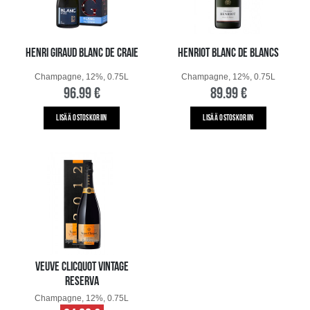
HENRI GIRAUD BLANC DE CRAIE
HENRIOT BLANC DE BLANCS
Champagne, 12%, 0.75L
Champagne, 12%, 0.75L
96.99 €
89.99 €
LISÄÄ OSTOSKORIIN
LISÄÄ OSTOSKORIIN
VEUVE CLICQUOT VINTAGE
RESERVA
Champagne, 12%, 0.75L