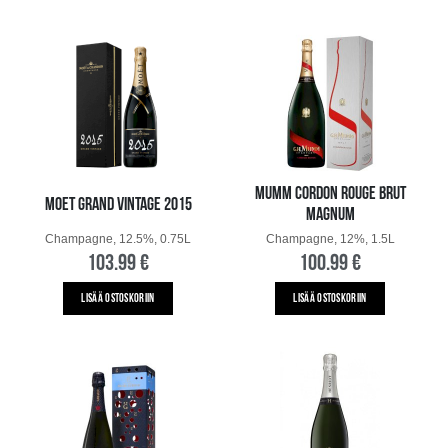
MUMM CORDON ROUGE BRUT
MOET GRAND VINTAGE 2015
MAGNUM
Champagne, 12.5%, 0.75L
Champagne, 12%, 1.5L
103.99 €
100.99 €
LISÄÄ OSTOSKORIIN
LISÄÄ OSTOSKORIIN