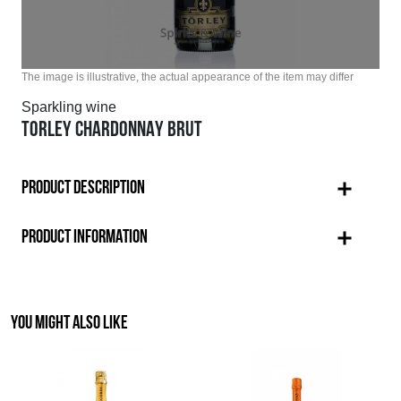
The image is illustrative, the actual appearance of the item may differ
Sparkling wine
TORLEY CHARDONNAY BRUT
PRODUCT DESCRIPTION
PRODUCT INFORMATION
YOU MIGHT ALSO LIKE