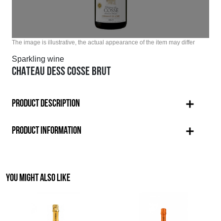
The image is illustrative, the actual appearance of the item may differ
Sparkling wine
CHATEAU DESS COSSE BRUT
PRODUCT DESCRIPTION
PRODUCT INFORMATION
YOU MIGHT ALSO LIKE