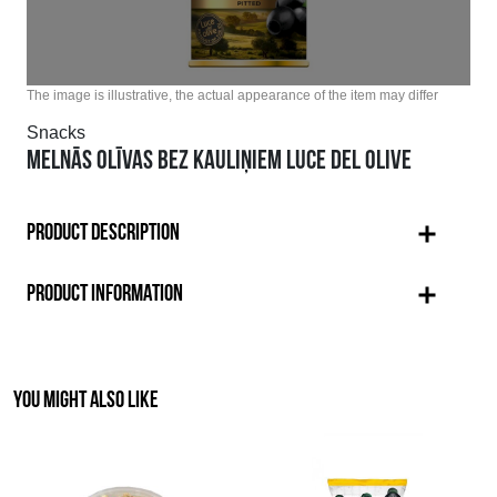
The image is illustrative, the actual appearance of the item may differ
Snacks
MELNĀS OLĪVAS BEZ KAULIŅIEM LUCE DEL OLIVE
PRODUCT DESCRIPTION
PRODUCT INFORMATION
YOU MIGHT ALSO LIKE