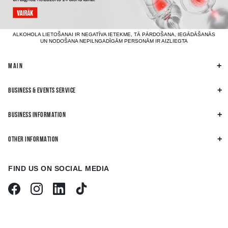
ALKOHOLA LIETOŠANAI IR NEGATĪVA IETEKME, TĀ PĀRDOŠANA, IEGĀDĀŠANĀS
UN NODOŠANA NEPILNGADĪGĀM PERSONĀM IR AIZLIEGTA
MAIN
BUSINESS & EVENTS SERVICE
BUSINESS INFORMATION
OTHER INFORMATION
FIND US ON SOCIAL MEDIA