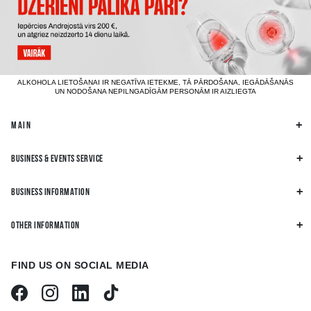
ALKOHOLA LIETOŠANAI IR NEGATĪVA IETEKME, TĀ PĀRDOŠANA, IEGĀDĀŠANĀS
UN NODOŠANA NEPILNGADĪGĀM PERSONĀM IR AIZLIEGTA
MAIN
BUSINESS & EVENTS SERVICE
BUSINESS INFORMATION
OTHER INFORMATION
FIND US ON SOCIAL MEDIA