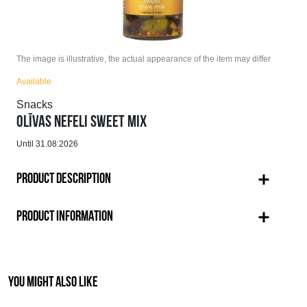
The image is illustrative, the actual appearance of the item may differ
Available
Snacks
OLĪVAS NEFELI SWEET MIX
Until 31.08.2026
PRODUCT DESCRIPTION
PRODUCT INFORMATION
YOU MIGHT ALSO LIKE