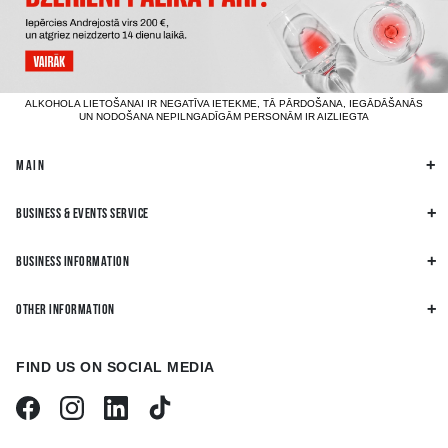
ALKOHOLA LIETOŠANAI IR NEGATĪVA IETEKME, TĀ PĀRDOŠANA, IEGĀDĀŠANĀS
UN NODOŠANA NEPILNGADĪGĀM PERSONĀM IR AIZLIEGTA
MAIN
BUSINESS & EVENTS SERVICE
BUSINESS INFORMATION
OTHER INFORMATION
FIND US ON SOCIAL MEDIA