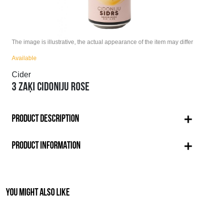
The image is illustrative, the actual appearance of the item may differ
Available
Cider
3 ZAĶI CIDONIJU ROSE
PRODUCT DESCRIPTION
PRODUCT INFORMATION
YOU MIGHT ALSO LIKE