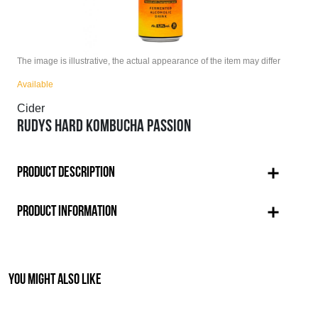
The image is illustrative, the actual appearance of the item may differ
Available
Cider
RUDYS HARD KOMBUCHA PASSION
PRODUCT DESCRIPTION
PRODUCT INFORMATION
YOU MIGHT ALSO LIKE