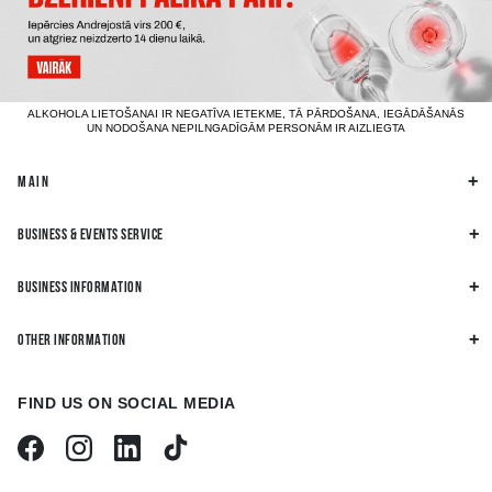
ALKOHOLA LIETOŠANAI IR NEGATĪVA IETEKME, TĀ PĀRDOŠANA, IEGĀDĀŠANĀS
UN NODOŠANA NEPILNGADĪGĀM PERSONĀM IR AIZLIEGTA
MAIN
BUSINESS & EVENTS SERVICE
BUSINESS INFORMATION
OTHER INFORMATION
FIND US ON SOCIAL MEDIA