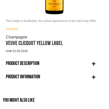
The image is illustrative, the actual appearance of the item may differ
Available
Champagne
VEUVE CLICQUOT YELLOW LABEL
Until 31.08.2026
PRODUCT DESCRIPTION
PRODUCT INFORMATION
YOU MIGHT ALSO LIKE