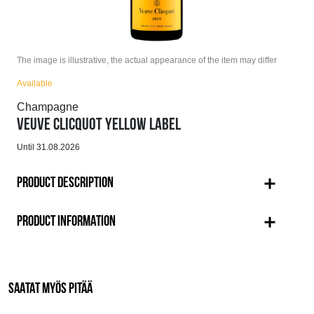
The image is illustrative, the actual appearance of the item may differ
Available
Champagne
VEUVE CLICQUOT YELLOW LABEL
Until 31.08.2026
PRODUCT DESCRIPTION
PRODUCT INFORMATION
SAATAT MYÖS PITÄÄ