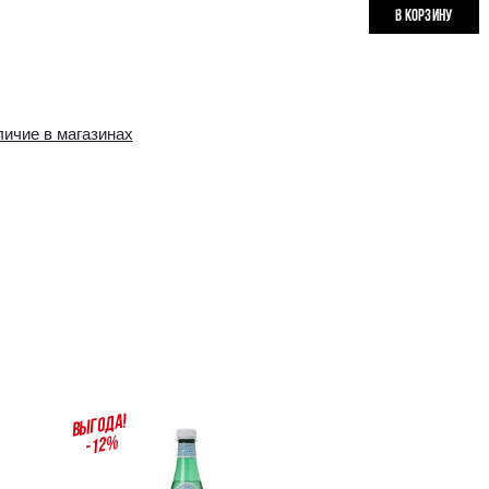
Наличие в интернет-
Наличие в магазин
магазине:
10+ шт.