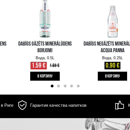
д товара может