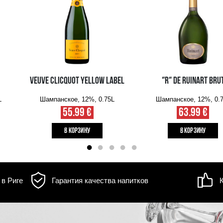
д товара может