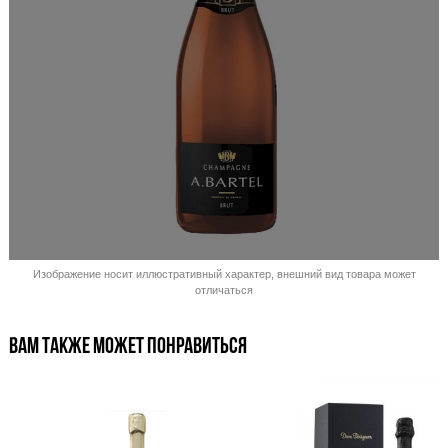
Распродано