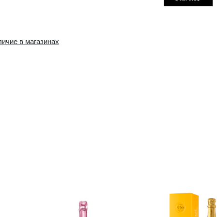
Наличие в интернет-
Наличие в магазин
магазине:
10+ шт.