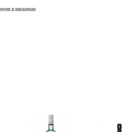
Наличие в интернет-
Наличие в магазин
магазине:
0 шт.