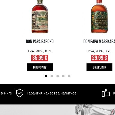
д товара может