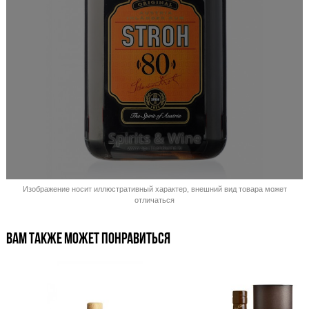
Распродано