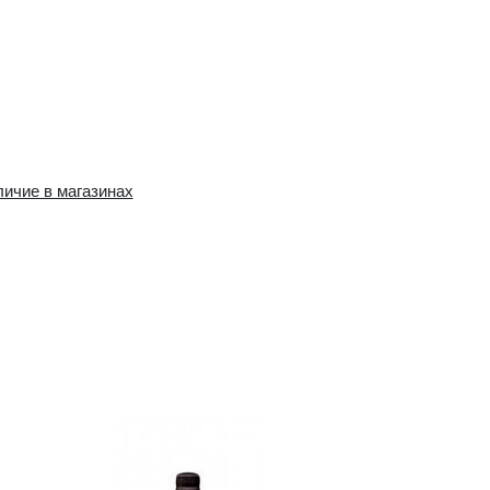
Наличие в интернет-
Наличие в магазин
магазине:
10+ шт.