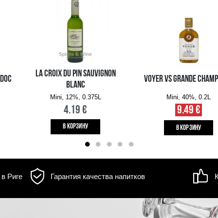
д товара может