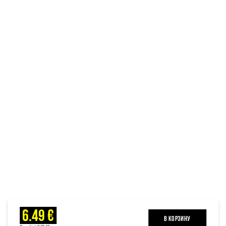
6.49 €
B КОРЗИНУ