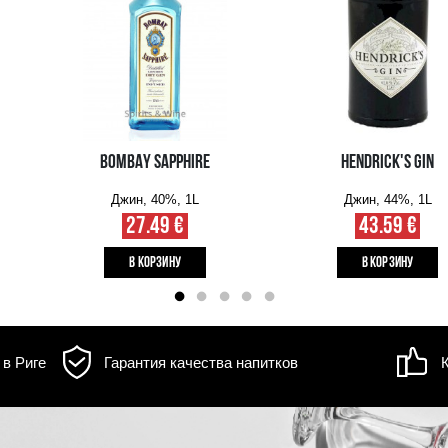
д товара может