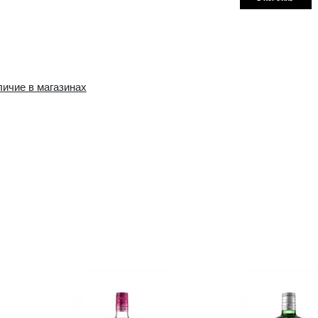
Наличие в интернет-
Наличие в магазин
магазине:
10+ шт.