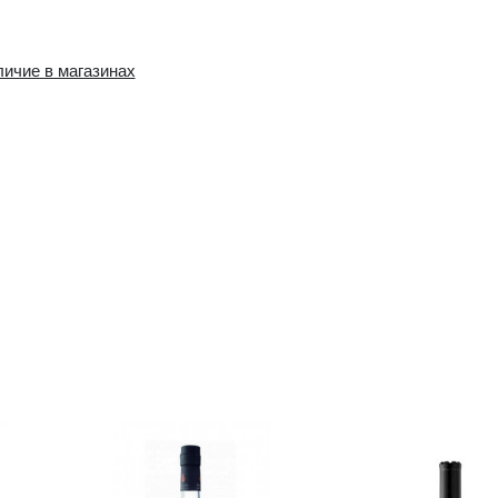
Наличие в интернет-
Наличие в магазин
магазине:
1 шт.