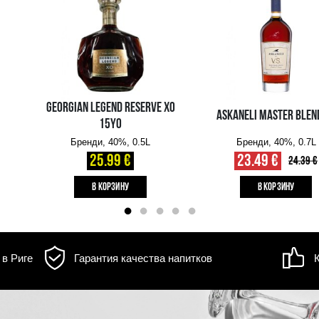
д товара может