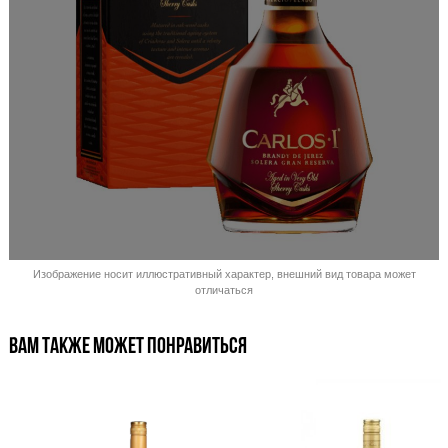
Распродано