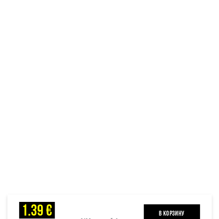
1.39 €
B КОРЗИНУ