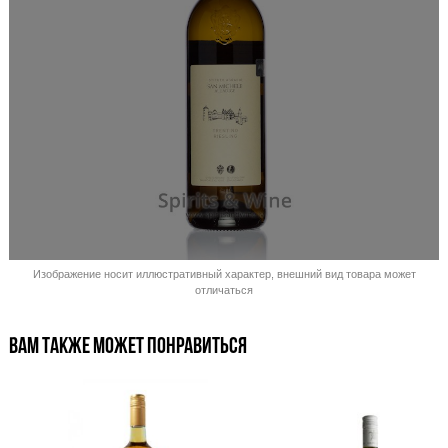
Распродано