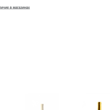
Наличие в интернет-
Наличие в магазин
магазине:
0 шт.