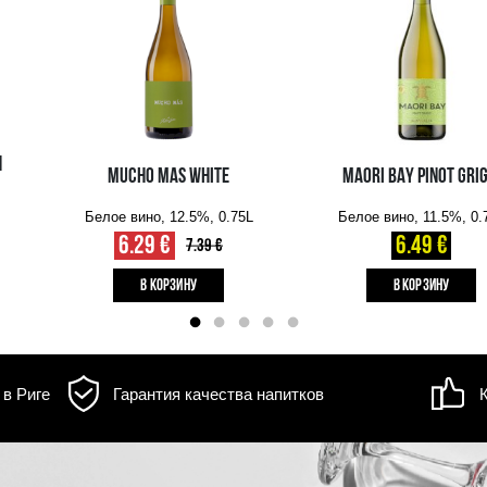
д товара может