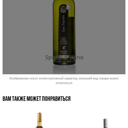
Распродано