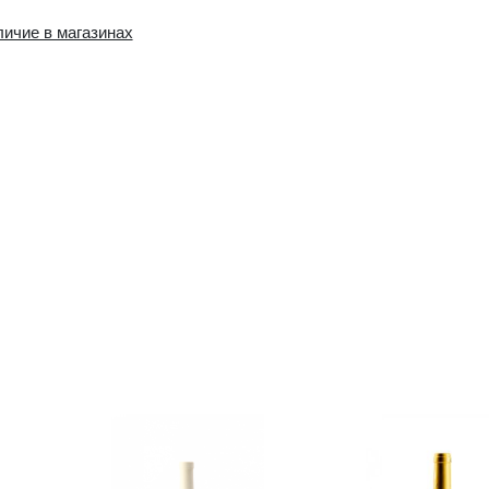
Наличие в интернет-
Наличие в магазин
магазине:
0 шт.