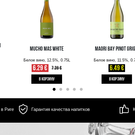
д товара может